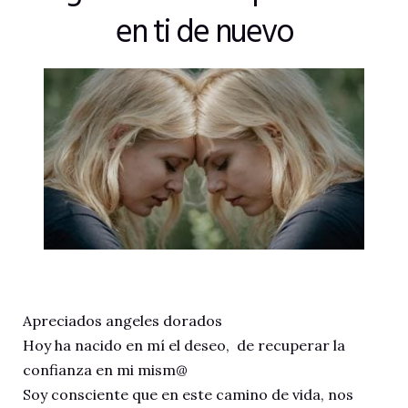
en ti de nuevo
Apreciados angeles dorados
Hoy ha nacido en mí el deseo, de recuperar la
confianza en mi mism@
Soy consciente que en este camino de vida, nos