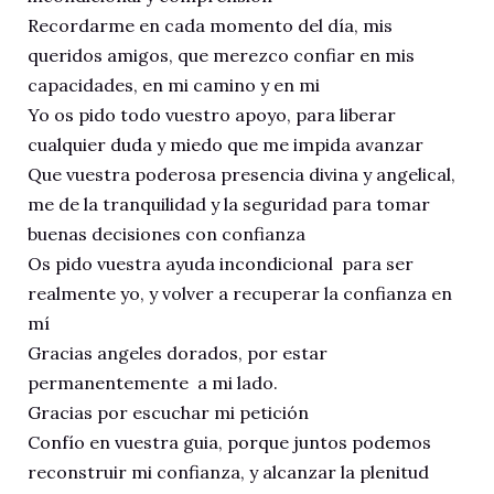
Recordarme en cada momento del día, mis
queridos amigos, que merezco confiar en mis
capacidades, en mi camino y en mi
Yo os pido todo vuestro apoyo, para liberar
cualquier duda y miedo que me impida avanzar
Que vuestra poderosa presencia divina y angelical,
me de la tranquilidad y la seguridad para tomar
buenas decisiones con confianza
Os pido vuestra ayuda incondicional para ser
realmente yo, y volver a recuperar la confianza en
mí
Gracias angeles dorados, por estar
permanentemente a mi lado.
Gracias por escuchar mi petición
Confío en vuestra guia, porque juntos podemos
reconstruir mi confianza, y alcanzar la plenitud