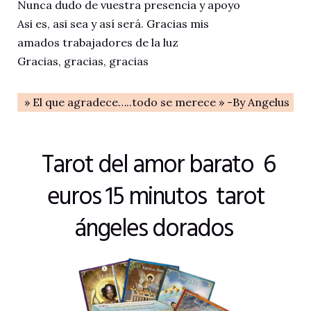
Nunca dudo de vuestra presencia y apoyo
Asi es, asi sea y así será. Gracias mis
amados trabajadores de la luz
Gracias, gracias, gracias
» El que agradece…..todo se merece » -By Angelus
Tarot del amor barato 6
euros 15 minutos tarot
ángeles dorados