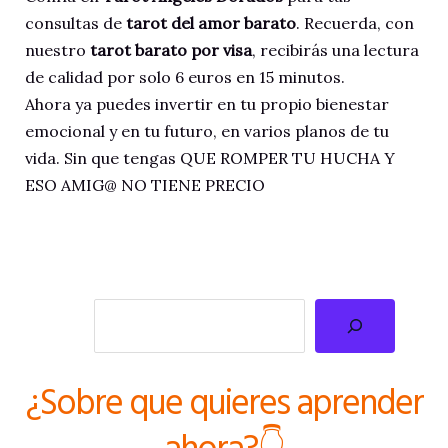
consultas de
tarot del amor barato
. Recuerda, con
nuestro
tarot barato por visa
, recibirás una lectura
de calidad por solo 6 euros en 15 minutos.
Ahora ya puedes invertir en tu propio bienestar
emocional y en tu futuro, en varios planos de tu
vida. Sin que tengas QUE ROMPER TU HUCHA Y
ESO AMIG@ NO TIENE PRECIO
Buscar
¿Sobre que quieres aprender
ahora?👇