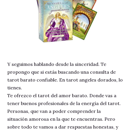
Y seguimos hablando desde la sinceridad. Te
propongo que si estás buscando una consulta de
tarot barato confiable. En tarot angeles dorados, lo
tienes.
Te ofrezco el tarot del amor barato. Donde vas a
tener buenos profesionales de la energía del tarot.
Personas, que van a poder comprender la
situación amorosa en la que te encuentras. Pero
sobre todo te vamos a dar respuestas honestas, y