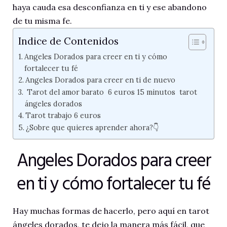
haya cauda esa desconfianza en ti y ese abandono
de tu misma fe.
Indice de Contenidos
Angeles Dorados para creer en ti y cómo
fortalecer tu fé
Angeles Dorados para creer en ti de nuevo
Tarot del amor barato 6 euros 15 minutos tarot
ángeles dorados
Tarot trabajo 6 euros
¿Sobre que quieres aprender ahora?👇
Angeles Dorados para creer
en ti y cómo fortalecer tu fé
Hay muchas formas de hacerlo, pero aquí en tarot
ángeles dorados, te dejo la manera más fácil, que