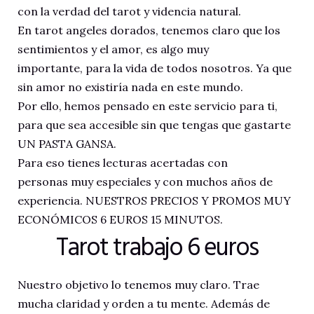
con la verdad del tarot y videncia natural.
En tarot angeles dorados, tenemos claro que los
sentimientos y el amor, es algo muy
importante, para la vida de todos nosotros. Ya que
sin amor no existiría nada en este mundo.
Por ello, hemos pensado en este servicio para ti,
para que sea accesible sin que tengas que gastarte
UN PASTA GANSA.
Para eso tienes lecturas acertadas con
personas muy especiales y con muchos años de
experiencia. NUESTROS PRECIOS Y PROMOS MUY
ECONÓMICOS 6 EUROS 15 MINUTOS.
Tarot trabajo 6 euros
Nuestro objetivo lo tenemos muy claro. Trae
mucha claridad y orden a tu mente. Además de