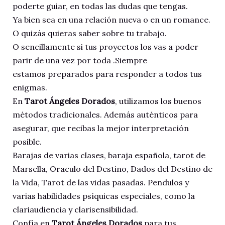
poderte guiar, en todas las dudas que tengas.
Ya bien sea en una relación nueva o en un romance.
O quizás quieras saber sobre tu trabajo.
O sencillamente si tus proyectos los vas a poder
parir de una vez por toda .Siempre
estamos preparados para responder a todos tus
enigmas.
En
Tarot Ángeles Dorados
, utilizamos los buenos
métodos tradicionales. Además auténticos para
asegurar, que recibas la mejor interpretación
posible.
Barajas de varias clases, baraja española, tarot de
Marsella, Oraculo del Destino, Dados del Destino de
la Vida, Tarot de las vidas pasadas. Pendulos y
varias habilidades psíquicas especiales, como la
clariaudiencia y clarisensibilidad.
Confía en
Tarot Ángeles Dorados
para tus