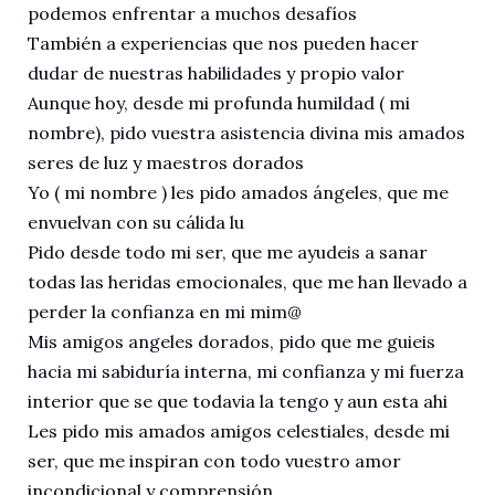
podemos enfrentar a muchos desafíos
También a experiencias que nos pueden hacer
dudar de nuestras habilidades y propio valor
Aunque hoy, desde mi profunda humildad ( mi
nombre), pido vuestra asistencia divina mis amados
seres de luz y maestros dorados
Yo ( mi nombre ) les pido amados ángeles, que me
envuelvan con su cálida lu
Pido desde todo mi ser, que me ayudeis a sanar
todas las heridas emocionales, que me han llevado a
perder la confianza en mi mim@
Mis amigos angeles dorados, pido que me guieis
hacia mi sabiduría interna, mi confianza y mi fuerza
interior que se que todavia la tengo y aun esta ahi
Les pido mis amados amigos celestiales, desde mi
ser, que me inspiran con todo vuestro amor
incondicional y comprensión