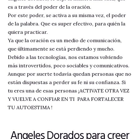
es a través del poder de la oración.
Por este poder, se activa a su misma vez, el poder
de la palabra. Que es super efectivo, para quién la
quiera practicar.
Ya que la oración es un medio de comunicación,
que últimamente se está perdiendo y mucho.
Debido a las tecnologías, nos estamos volviendo
más introvertidos, poco sociables y comunicativos.
Aunque por suerte todavía quedan personas que no
están dispuestas a perder su fe ni su confianza. Si
tu eres una de esas personas ¡ACTIVATE OTRA VEZ
Y VUELVE A CONFIAR EN TI PARA FORTALECER
TU AUTOESTIMA !
Angeles Dorados para creer