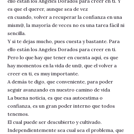
ello están los Angeles Dorados para creer en ti. Y
es que el querer, aunque sea de vez
en cuando, volver a recuperar la confianza en una
mism@, la mayoría de veces no es una tarea fácil ni
sencilla.
Y si te dejas mucho, pues cuesta y bastante. Para
ello están los Angeles Dorados para creer en ti.
Pero lo que hay que tener en cuenta aquí, es que
hay momentos en la vida de un@, que el volver a
creer en ti, es muy importante.
A demás te digo, que conveniente, para poder
seguir avanzando en nuestro camino de vida
La buena noticia, es que esa autoestima o
confianza, es un gran poder interno que todos
tenemos.
El cual puede ser descubierto y cultivado.
Independientemente sea cual sea el problema, que