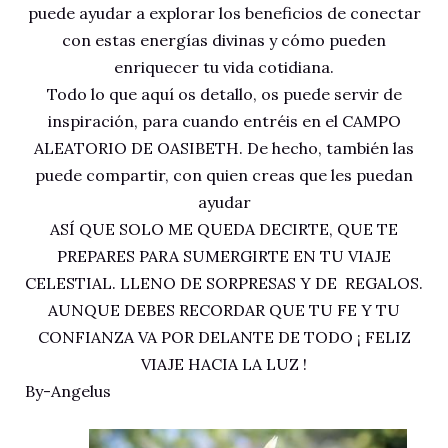
puede ayudar a explorar los beneficios de conectar
con estas energías divinas y cómo pueden
enriquecer tu vida cotidiana.
Todo lo que aquí os detallo, os puede servir de
inspiración, para cuando entréis en el CAMPO
ALEATORIO DE OASIBETH. De hecho, también las
puede compartir, con quien creas que les puedan
ayudar
ASÍ QUE SOLO ME QUEDA DECIRTE, QUE TE
PREPARES PARA SUMERGIRTE EN TU VIAJE
CELESTIAL. LLENO DE SORPRESAS Y DE REGALOS.
AUNQUE DEBES RECORDAR QUE TU FE Y TU
CONFIANZA VA POR DELANTE DE TODO ¡ FELIZ
VIAJE HACIA LA LUZ !
By-Angelus