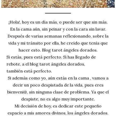
¡Hola!, hoy es un día más, o puede ser que sin más.
En la cama aún, sin peinar y con la cara sin lavar.
Después de varias semanas reflexionando, sobre la
vida y mi tránsito por ella, he creído que tenía que
hacer esto. Blog tarot ángeles dorados.
Si estás, pues está perfecto. Si has llegado de
rebote, a el blog tarot ángeles dorados,
también está perfecto.
Si además como yo, aún estás en la cama , vamos a
decir un poco despistada de la vida, pues eres
bienveni@, sin ninguna clase de problema. Ya que el
despiste, no es algo muy importante.
Mi decisión de hoy, es dedicar este pequeño
espacio a mis amores divinos, los ángeles dorados.