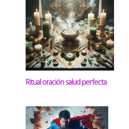
Ritual oración salud perfecta