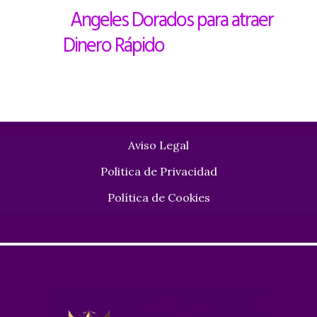
Angeles Dorados para atraer
Dinero Rápido
Aviso Legal
Politica de Privacidad
Política de Cookies