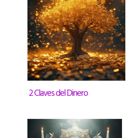
2 Claves del Dinero