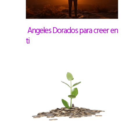
Angeles Dorados para creer en
ti