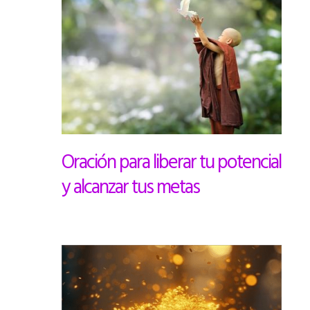
Oración para liberar tu potencial
y alcanzar tus metas