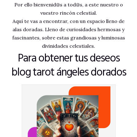
Por ello bienvenid@s a tod@s, a este nuestro o
vuestro rincón celestial.
Aquí te vas a encontrar, con un espacio lleno de
alas doradas. Lleno de curiosidades hermosas y
fascinantes, sobre estas grandiosas y luminosas
divinidades celestiales.
Para obtener tus deseos
blog tarot ángeles dorados