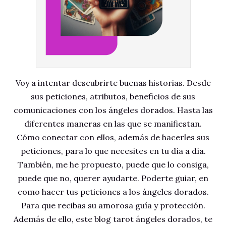
Voy a intentar descubrirte buenas historias. Desde
sus peticiones, atributos, beneficios de sus
comunicaciones con los ángeles dorados. Hasta las
diferentes maneras en las que se manifiestan.
Cómo conectar con ellos, además de hacerles sus
peticiones, para lo que necesites en tu día a día.
También, me he propuesto, puede que lo consiga,
puede que no, querer ayudarte. Poderte guiar, en
como hacer tus peticiones a los ángeles dorados.
Para que recibas su amorosa guía y protección.
Además de ello, este blog tarot ángeles dorados, te