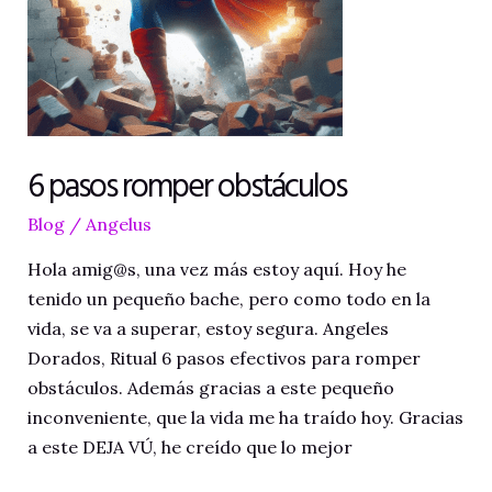
6 pasos romper obstáculos
Blog
/
Angelus
Hola amig@s, una vez más estoy aquí. Hoy he
tenido un pequeño bache, pero como todo en la
vida, se va a superar, estoy segura. Angeles
Dorados, Ritual 6 pasos efectivos para romper
obstáculos. Además gracias a este pequeño
inconveniente, que la vida me ha traído hoy. Gracias
a este DEJA VÚ, he creído que lo mejor