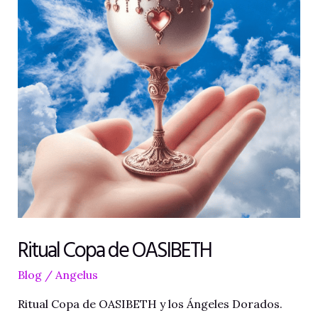
Ritual Copa de OASIBETH
Blog
/
Angelus
Ritual Copa de OASIBETH y los Ángeles Dorados.