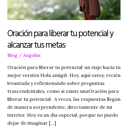
Oración para liberar tu potencial y
alcanzar tus metas
Blog
/
Angelus
Oración para liberar tu potencial: un viaje hacia tu
mejor versión Hola amig@. Hoy, aquí estoy, recién
levantada y reflexionando sobre preguntas
trascendentales, como si existe unaOración para
liberar tu potencial . A veces, las respuestas llegan
de manera sorprendente, directamente de mi
interior. Hoy es un día especial, porque no puedo
dejar de imaginar […]