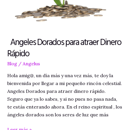
Angeles Dorados para atraer Dinero
Rápido
Blog
/
Angelus
Hola amig@, un día más y una vez más, te doy la
bienvenida por llegar a mi pequeño rincón celestial.
Angeles Dorados para atraer dinero rápido.
Seguro que ya lo sabes, y si no pues no pasa nada,
te estás enterando ahora. En el reino espiritual , los
ángeles dorados son los seres de luz que más
Leer más »